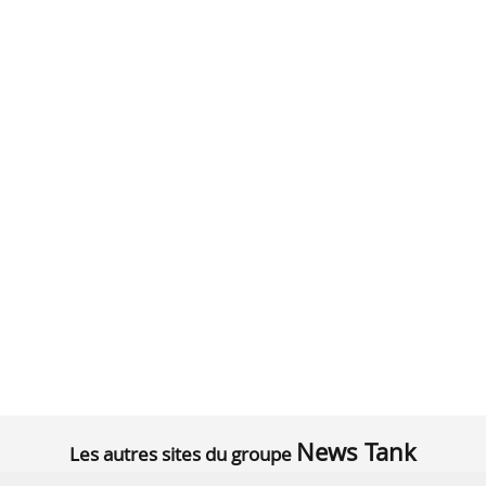
News Tank
Les autres sites du groupe