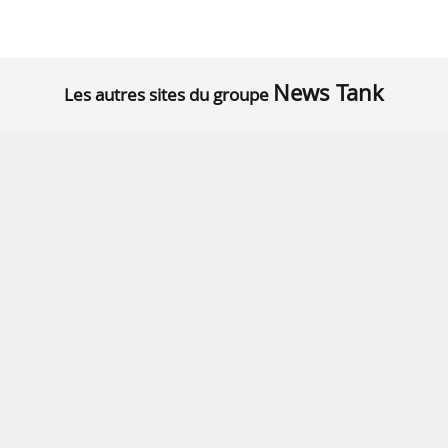
News Tank
Les autres sites du groupe