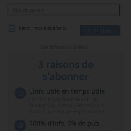
Retenir mes identifiants
S'identifier
Identifiants oubliés ?
3 raisons de
s'abonner
L’info utile en temps utile
En 10 minutes, faites le tour de
l’actualité du secteur. Bénéficiez du
travail d’une équipe expérimentée.
100% d’info, 0% de pub