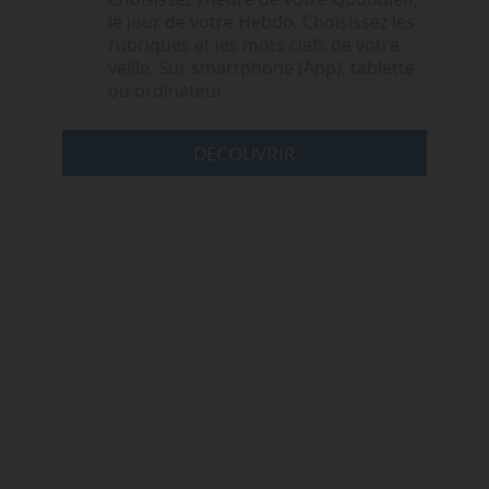
le jour de votre Hebdo. Choisissez les
rubriques et les mots clefs de votre
veille. Sur smartphone (App), tablette
ou ordinateur.
DÉCOUVRIR