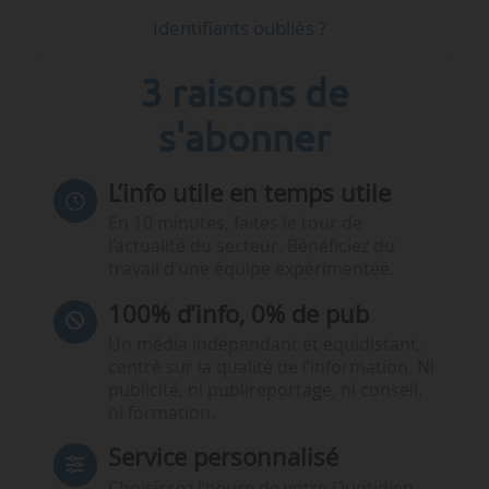
Identifiants oubliés ?
3 raisons de
s'abonner
L’info utile en temps utile
En 10 minutes, faites le tour de
l’actualité du secteur. Bénéficiez du
travail d’une équipe expérimentée.
100% d’info, 0% de pub
Un média indépendant et équidistant,
centré sur la qualité de l’information. Ni
publicité, ni publireportage, ni conseil,
ni formation.
Service personnalisé
Choisissez l‘heure de votre Quotidien,