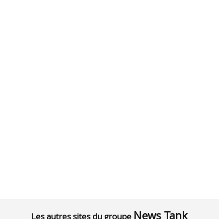
News Tank
Les autres sites du groupe