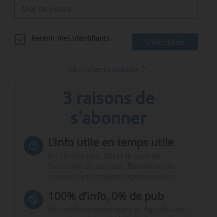
Retenir mes identifiants
S'identifier
Identifiants oubliés ?
3 raisons de
s'abonner
L’info utile en temps utile
En 10 minutes, faites le tour de
l’actualité du secteur. Bénéficiez du
travail d’une équipe expérimentée.
100% d’info, 0% de pub
Un média indépendant et équidistant,