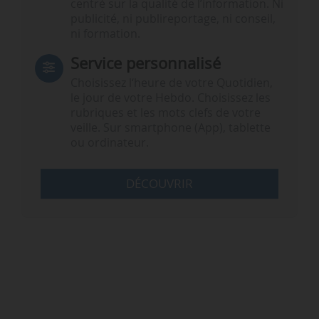
centré sur la qualité de l’information. Ni
publicité, ni publireportage, ni conseil,
ni formation.
Service personnalisé
Choisissez l‘heure de votre Quotidien,
le jour de votre Hebdo. Choisissez les
rubriques et les mots clefs de votre
veille. Sur smartphone (App), tablette
ou ordinateur.
DÉCOUVRIR