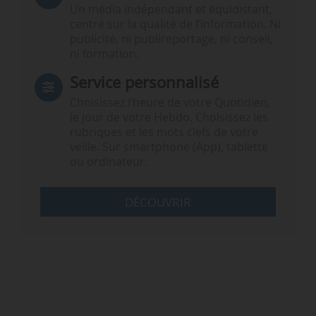
Un média indépendant et équidistant,
centré sur la qualité de l’information. Ni
publicité, ni publireportage, ni conseil,
ni formation.
Service personnalisé
Choisissez l‘heure de votre Quotidien,
le jour de votre Hebdo. Choisissez les
rubriques et les mots clefs de votre
veille. Sur smartphone (App), tablette
ou ordinateur.
DÉCOUVRIR