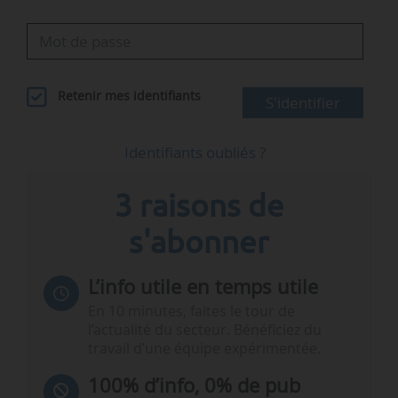
Retenir mes identifiants
S'identifier
Identifiants oubliés ?
3 raisons de
s'abonner
L’info utile en temps utile
En 10 minutes, faites le tour de
l’actualité du secteur. Bénéficiez du
travail d’une équipe expérimentée.
100% d’info, 0% de pub