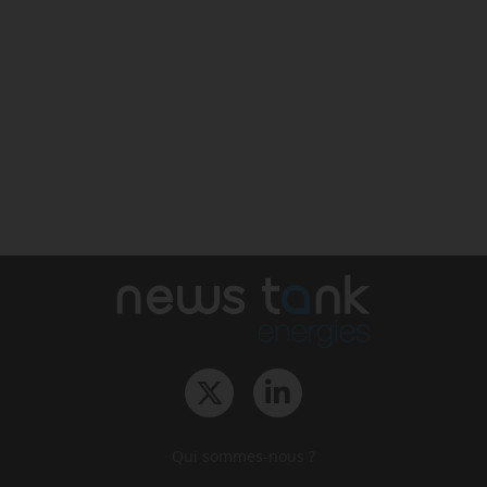
Qui sommes-nous ?