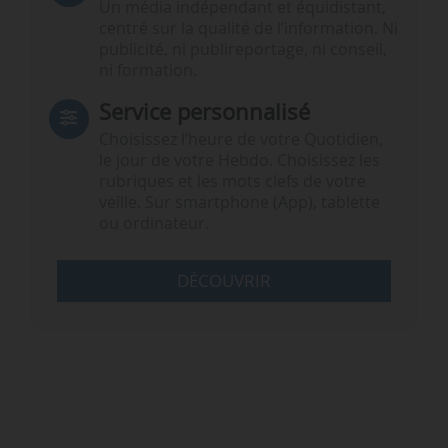
Un média indépendant et équidistant,
centré sur la qualité de l’information. Ni
publicité, ni publireportage, ni conseil,
ni formation.
Service personnalisé
Choisissez l‘heure de votre Quotidien,
le jour de votre Hebdo. Choisissez les
rubriques et les mots clefs de votre
veille. Sur smartphone (App), tablette
ou ordinateur.
DÉCOUVRIR