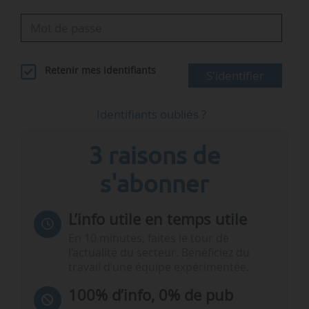
Retenir mes identifiants
S'identifier
Identifiants oubliés ?
3 raisons de
s'abonner
L’info utile en temps utile
En 10 minutes, faites le tour de
l’actualité du secteur. Bénéficiez du
travail d’une équipe expérimentée.
100% d’info, 0% de pub