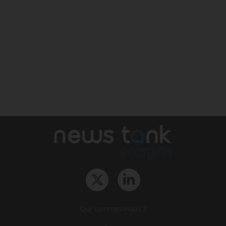
Qui sommes-nous ?