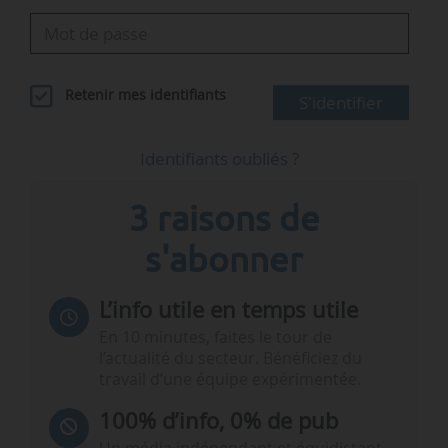
Retenir mes identifiants
S'identifier
Identifiants oubliés ?
3 raisons de
s'abonner
L’info utile en temps utile
En 10 minutes, faites le tour de
l’actualité du secteur. Bénéficiez du
travail d’une équipe expérimentée.
100% d’info, 0% de pub