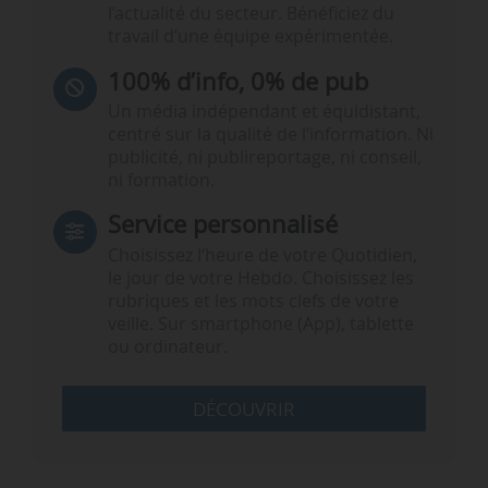
l’actualité du secteur. Bénéficiez du
travail d’une équipe expérimentée.
100% d’info, 0% de pub
Un média indépendant et équidistant,
centré sur la qualité de l’information. Ni
publicité, ni publireportage, ni conseil,
ni formation.
Service personnalisé
Choisissez l‘heure de votre Quotidien,
le jour de votre Hebdo. Choisissez les
rubriques et les mots clefs de votre
veille. Sur smartphone (App), tablette
ou ordinateur.
DÉCOUVRIR