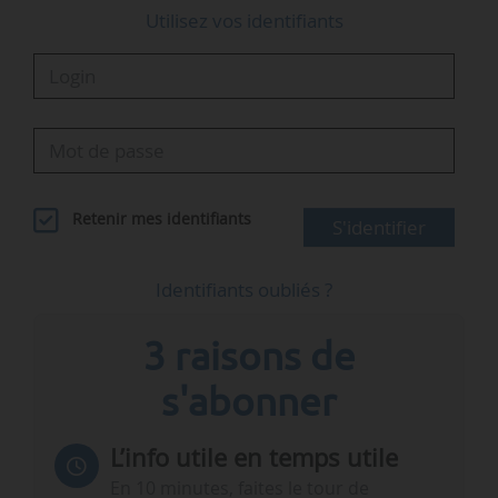
Utilisez vos identifiants
Retenir mes identifiants
S'identifier
Identifiants oubliés ?
3 raisons de
s'abonner
L’info utile en temps utile
En 10 minutes, faites le tour de