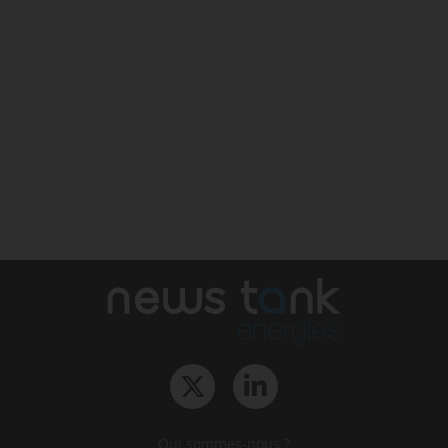
Qui sommes-nous ?