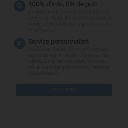
100% d’info, 0% de pub
Un média indépendant et équidistant,
centré sur la qualité de l’information. Ni
publicité, ni publireportage, ni conseil,
ni formation.
Service personnalisé
Choisissez l‘heure de votre Quotidien,
le jour de votre Hebdo. Choisissez les
rubriques et les mots clefs de votre
veille. Sur smartphone (App), tablette
ou ordinateur.
DÉCOUVRIR