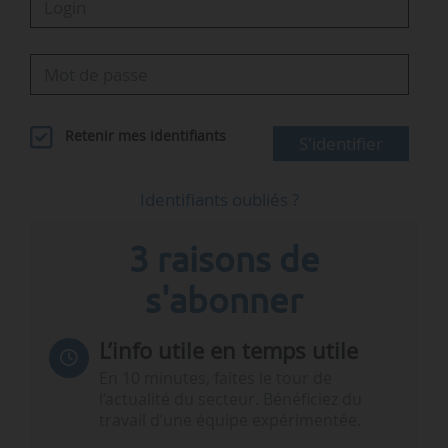
Retenir mes identifiants
S'identifier
Identifiants oubliés ?
3 raisons de
s'abonner
L’info utile en temps utile
En 10 minutes, faites le tour de
l’actualité du secteur. Bénéficiez du
travail d’une équipe expérimentée.