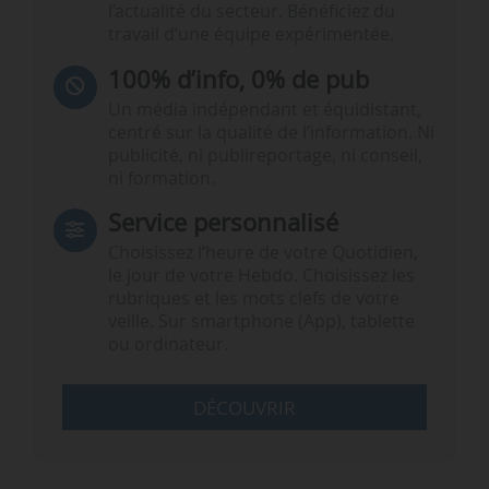
l’actualité du secteur. Bénéficiez du
travail d’une équipe expérimentée.
100% d’info, 0% de pub
Un média indépendant et équidistant,
centré sur la qualité de l’information. Ni
publicité, ni publireportage, ni conseil,
ni formation.
Service personnalisé
Choisissez l‘heure de votre Quotidien,
le jour de votre Hebdo. Choisissez les
rubriques et les mots clefs de votre
veille. Sur smartphone (App), tablette
ou ordinateur.
DÉCOUVRIR