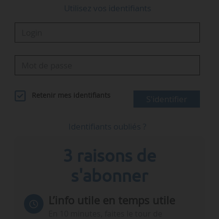
Utilisez vos identifiants
Retenir mes identifiants
S'identifier
Identifiants oubliés ?
3 raisons de
s'abonner
L’info utile en temps utile
En 10 minutes, faites le tour de