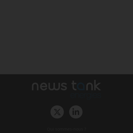
Qui sommes-nous ?