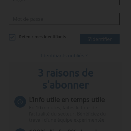
Retenir mes identifiants
S'identifier
Identifiants oubliés ?
3 raisons de
s'abonner
L’info utile en temps utile
En 10 minutes, faites le tour de
l’actualité du secteur. Bénéficiez du
travail d’une équipe expérimentée.