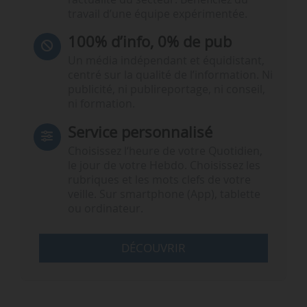
travail d’une équipe expérimentée.
100% d’info, 0% de pub
Un média indépendant et équidistant,
centré sur la qualité de l’information. Ni
publicité, ni publireportage, ni conseil,
ni formation.
Service personnalisé
Choisissez l‘heure de votre Quotidien,
le jour de votre Hebdo. Choisissez les
rubriques et les mots clefs de votre
veille. Sur smartphone (App), tablette
ou ordinateur.
DÉCOUVRIR