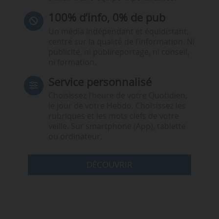
100% d’info, 0% de pub
Un média indépendant et équidistant,
centré sur la qualité de l’information. Ni
publicité, ni publireportage, ni conseil,
ni formation.
Service personnalisé
Choisissez l‘heure de votre Quotidien,
le jour de votre Hebdo. Choisissez les
rubriques et les mots clefs de votre
veille. Sur smartphone (App), tablette
ou ordinateur.
DÉCOUVRIR