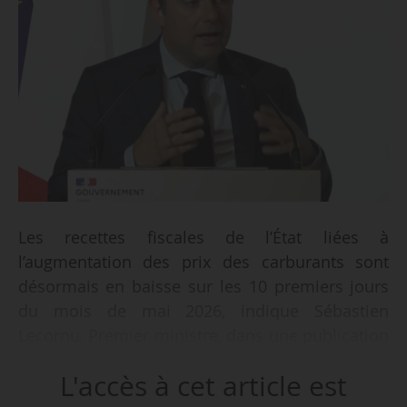
Les recettes fiscales de l’État liées à
l’augmentation des prix des carburants sont
désormais en baisse sur les 10 premiers jours
du mois de mai 2026, indique Sébastien
Lecornu, Premier ministre, dans une publication
sur X, le 12/05/2026.
L'accès à cet article est