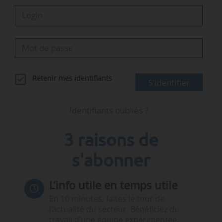
Retenir mes identifiants
S'identifier
Identifiants oubliés ?
3 raisons de
s'abonner
L’info utile en temps utile
En 10 minutes, faites le tour de
l’actualité du secteur. Bénéficiez du
travail d’une équipe expérimentée.