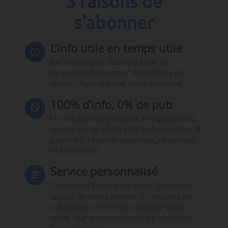
3 raisons de
s'abonner
L’info utile en temps utile
En 10 minutes, faites le tour de
l’actualité du secteur. Bénéficiez du
travail d’une équipe expérimentée.
100% d’info, 0% de pub
Un média indépendant et équidistant,
centré sur la qualité de l’information. Ni
publicité, ni publireportage, ni conseil,
ni formation.
Service personnalisé
Choisissez l‘heure de votre Quotidien,
le jour de votre Hebdo. Choisissez les
rubriques et les mots clefs de votre
veille. Sur smartphone (App), tablette