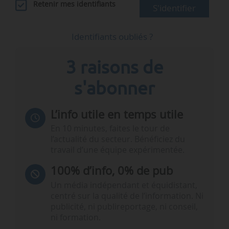
Retenir mes identifiants
S'identifier
Identifiants oubliés ?
3 raisons de
s'abonner
L’info utile en temps utile
En 10 minutes, faites le tour de
l’actualité du secteur. Bénéficiez du
travail d’une équipe expérimentée.
100% d’info, 0% de pub
Un média indépendant et équidistant,
centré sur la qualité de l’information. Ni
publicité, ni publireportage, ni conseil,
ni formation.