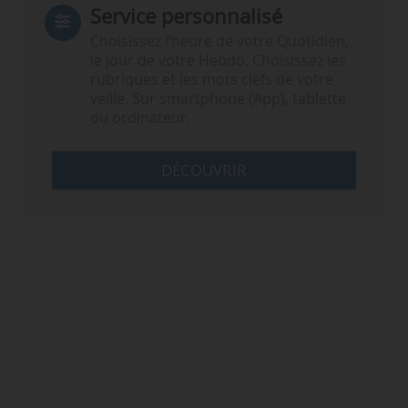
Service personnalisé
Choisissez l‘heure de votre Quotidien,
le jour de votre Hebdo. Choisissez les
rubriques et les mots clefs de votre
veille. Sur smartphone (App), tablette
ou ordinateur.
DÉCOUVRIR