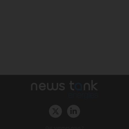
Qui sommes-nous ?