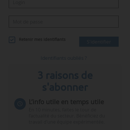
Retenir mes identifiants
S'identifier
Identifiants oubliés ?
3 raisons de
s'abonner
L’info utile en temps utile
En 10 minutes, faites le tour de
l’actualité du secteur. Bénéficiez du
travail d’une équipe expérimentée.