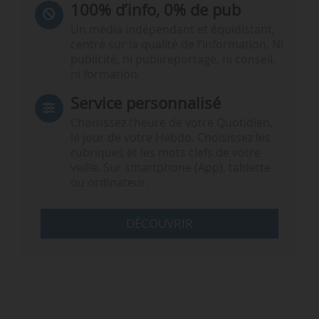
100% d’info, 0% de pub
Un média indépendant et équidistant,
centré sur la qualité de l’information. Ni
publicité, ni publireportage, ni conseil,
ni formation.
Service personnalisé
Choisissez l‘heure de votre Quotidien,
le jour de votre Hebdo. Choisissez les
rubriques et les mots clefs de votre
veille. Sur smartphone (App), tablette
ou ordinateur.
DÉCOUVRIR