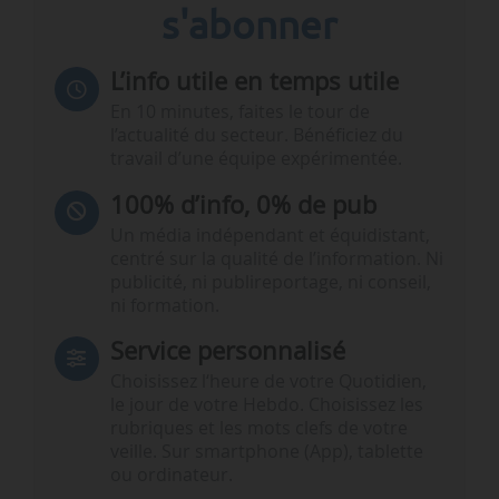
s'abonner
L’info utile en temps utile
En 10 minutes, faites le tour de
l’actualité du secteur. Bénéficiez du
travail d’une équipe expérimentée.
100% d’info, 0% de pub
Un média indépendant et équidistant,
centré sur la qualité de l’information. Ni
publicité, ni publireportage, ni conseil,
ni formation.
Service personnalisé
Choisissez l‘heure de votre Quotidien,
le jour de votre Hebdo. Choisissez les
rubriques et les mots clefs de votre
veille. Sur smartphone (App), tablette
ou ordinateur.