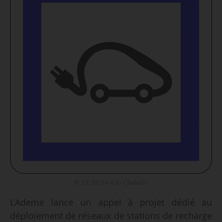
© CC BY-SA 4.0 - Chabe01
L’Ademe lance un appel à projet dédié au
déploiement de réseaux de stations de recharge