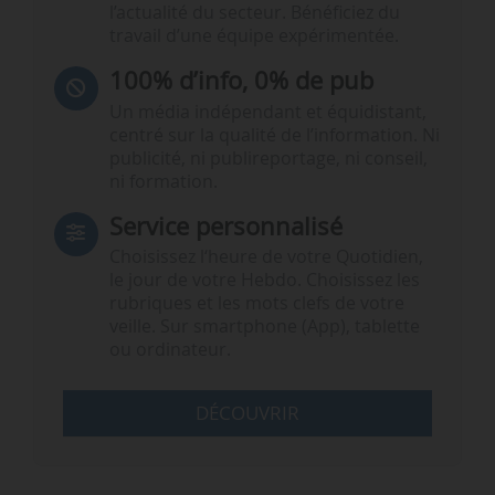
l’actualité du secteur. Bénéficiez du
travail d’une équipe expérimentée.
100% d’info, 0% de pub
Un média indépendant et équidistant,
centré sur la qualité de l’information. Ni
publicité, ni publireportage, ni conseil,
ni formation.
Service personnalisé
Choisissez l‘heure de votre Quotidien,
le jour de votre Hebdo. Choisissez les
rubriques et les mots clefs de votre
veille. Sur smartphone (App), tablette
ou ordinateur.
DÉCOUVRIR