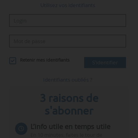
Utilisez vos identifiants
Retenir mes identifiants
S'identifier
Identifiants oubliés ?
3 raisons de
s'abonner
L’info utile en temps utile
En 10 minutes, faites le tour de