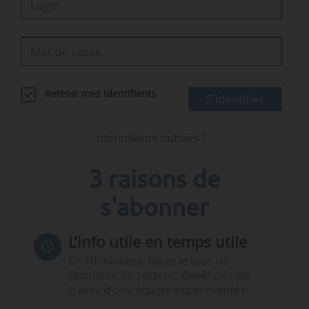
Retenir mes identifiants
S'identifier
Identifiants oubliés ?
3 raisons de
s'abonner
L’info utile en temps utile
En 10 minutes, faites le tour de
l’actualité du secteur. Bénéficiez du
travail d’une équipe expérimentée.