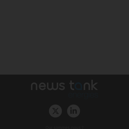
Qui sommes-nous ?