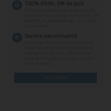
100% d’info, 0% de pub
Un média indépendant et équidistant,
centré sur la qualité de l’information. Ni
publicité, ni publireportage, ni conseil,
ni formation.
Service personnalisé
Choisissez l‘heure de votre Quotidien,
le jour de votre Hebdo. Choisissez les
rubriques et les mots clefs de votre
veille. Sur smartphone (App), tablette
ou ordinateur.
DÉCOUVRIR