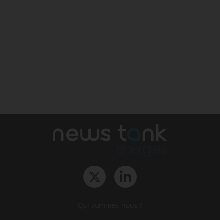
Qui sommes-nous ?