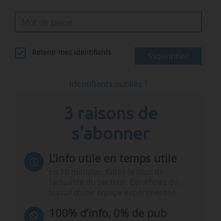
Retenir mes identifiants
S'identifier
Identifiants oubliés ?
3 raisons de
s'abonner
L’info utile en temps utile
En 10 minutes, faites le tour de
l’actualité du secteur. Bénéficiez du
travail d’une équipe expérimentée.
100% d’info, 0% de pub