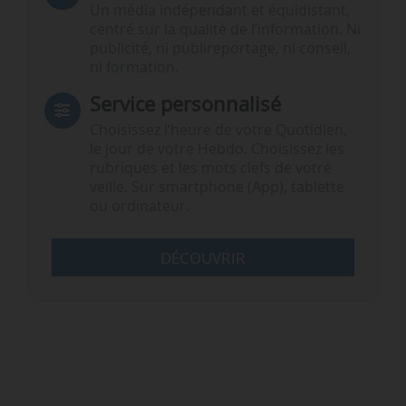
Un média indépendant et équidistant,
centré sur la qualité de l’information. Ni
publicité, ni publireportage, ni conseil,
ni formation.
Service personnalisé
Choisissez l‘heure de votre Quotidien,
le jour de votre Hebdo. Choisissez les
rubriques et les mots clefs de votre
veille. Sur smartphone (App), tablette
ou ordinateur.
DÉCOUVRIR