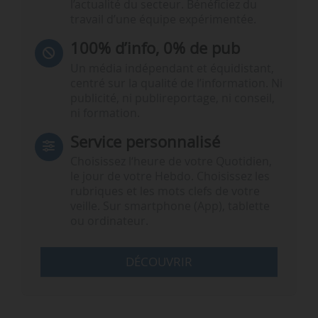
l’actualité du secteur. Bénéficiez du
travail d’une équipe expérimentée.
100% d’info, 0% de pub
Un média indépendant et équidistant,
centré sur la qualité de l’information. Ni
publicité, ni publireportage, ni conseil,
ni formation.
Service personnalisé
Choisissez l‘heure de votre Quotidien,
le jour de votre Hebdo. Choisissez les
rubriques et les mots clefs de votre
veille. Sur smartphone (App), tablette
ou ordinateur.
DÉCOUVRIR