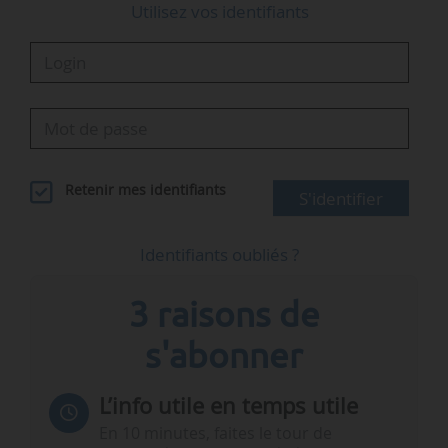
Utilisez vos identifiants
Retenir mes identifiants
S'identifier
Identifiants oubliés ?
3 raisons de
s'abonner
L’info utile en temps utile
En 10 minutes, faites le tour de