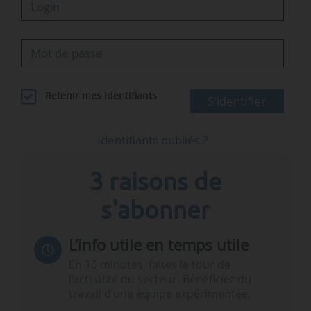
Retenir mes identifiants
S'identifier
Identifiants oubliés ?
3 raisons de
s'abonner
L’info utile en temps utile
En 10 minutes, faites le tour de
l’actualité du secteur. Bénéficiez du
travail d’une équipe expérimentée.