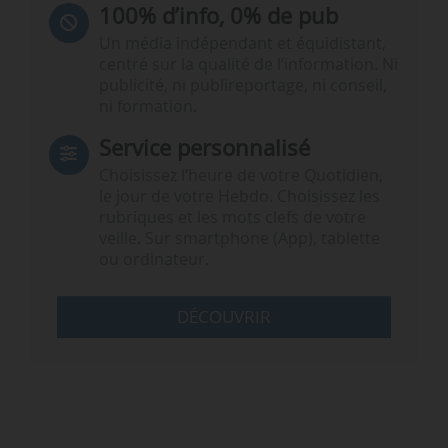
100% d’info, 0% de pub
Un média indépendant et équidistant,
centré sur la qualité de l’information. Ni
publicité, ni publireportage, ni conseil,
ni formation.
Service personnalisé
Choisissez l‘heure de votre Quotidien,
le jour de votre Hebdo. Choisissez les
rubriques et les mots clefs de votre
veille. Sur smartphone (App), tablette
ou ordinateur.
DÉCOUVRIR