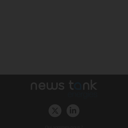
Qui sommes-nous ?