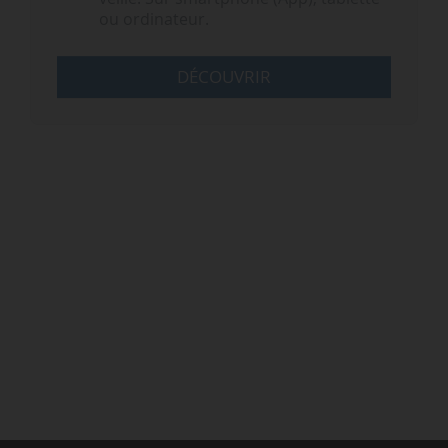
ou ordinateur.
DÉCOUVRIR