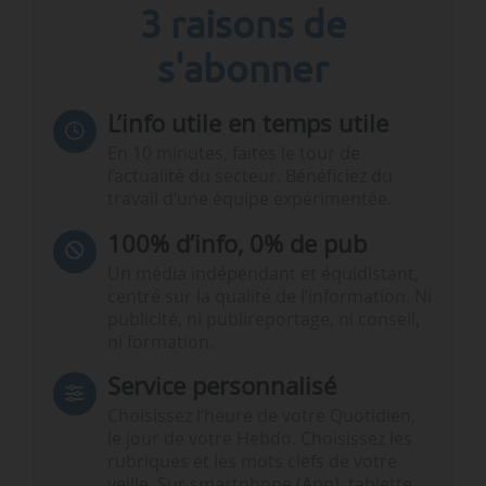
3 raisons de
s'abonner
L’info utile en temps utile
En 10 minutes, faites le tour de
l’actualité du secteur. Bénéficiez du
travail d’une équipe expérimentée.
100% d’info, 0% de pub
Un média indépendant et équidistant,
centré sur la qualité de l’information. Ni
publicité, ni publireportage, ni conseil,
ni formation.
Service personnalisé
Choisissez l‘heure de votre Quotidien,
le jour de votre Hebdo. Choisissez les
rubriques et les mots clefs de votre
veille. Sur smartphone (App), tablette