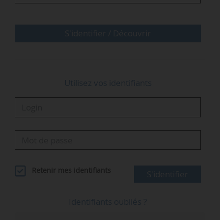
S'identifier / Découvrir
Utilisez vos identifiants
…
Retenir mes identifiants
S'identifier
Identifiants oubliés ?