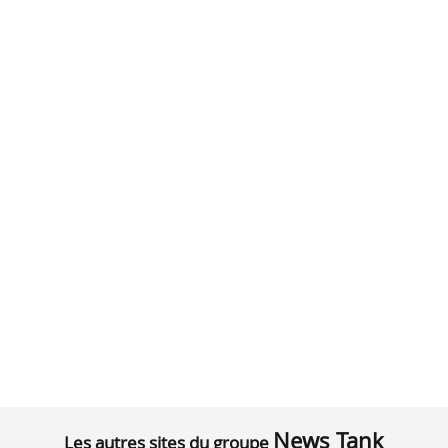
News Tank
Les autres sites du groupe