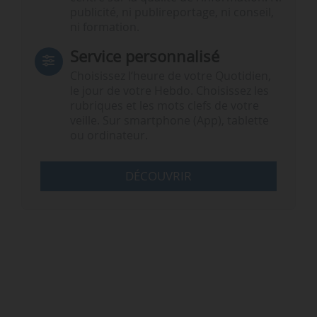
publicité, ni publireportage, ni conseil,
ni formation.
Service personnalisé
Choisissez l‘heure de votre Quotidien,
le jour de votre Hebdo. Choisissez les
rubriques et les mots clefs de votre
veille. Sur smartphone (App), tablette
ou ordinateur.
DÉCOUVRIR