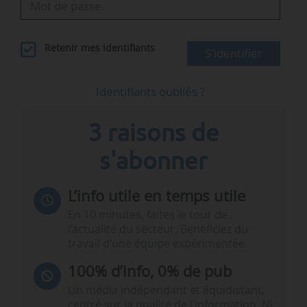
Retenir mes identifiants
S'identifier
Identifiants oubliés ?
3 raisons de
s'abonner
L’info utile en temps utile
En 10 minutes, faites le tour de
l’actualité du secteur. Bénéficiez du
travail d’une équipe expérimentée.
100% d’info, 0% de pub
Un média indépendant et équidistant,
centré sur la qualité de l’information. Ni