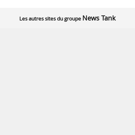
News Tank
Les autres sites du groupe