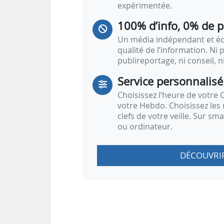
expérimentée.
100% d’info, 0% de 
Un média indépendant et équ
qualité de l’information. Ni p
publireportage, ni conseil, n
Service personnalisé
Choisissez l‘heure de votre Q
votre Hebdo. Choisissez les 
clefs de votre veille. Sur sm
ou ordinateur.
DÉCOUVRI