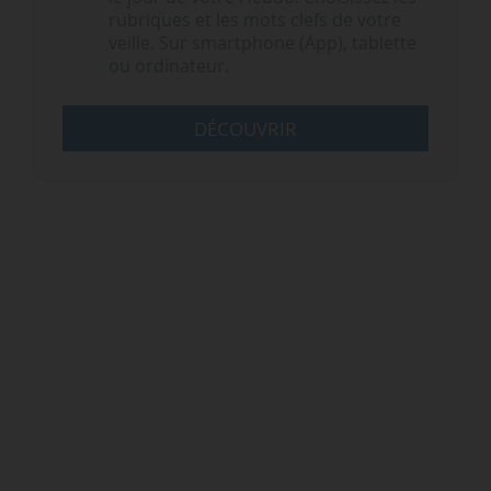
rubriques et les mots clefs de votre
veille. Sur smartphone (App), tablette
ou ordinateur.
DÉCOUVRIR