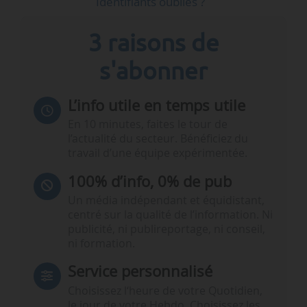
Identifiants oubliés ?
3 raisons de
s'abonner
L’info utile en temps utile
En 10 minutes, faites le tour de
l’actualité du secteur. Bénéficiez du
travail d’une équipe expérimentée.
100% d’info, 0% de pub
Un média indépendant et équidistant,
centré sur la qualité de l’information. Ni
publicité, ni publireportage, ni conseil,
ni formation.
Service personnalisé
Choisissez l‘heure de votre Quotidien,
le jour de votre Hebdo. Choisissez les