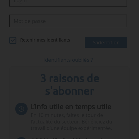
Retenir mes identifiants
S'identifier
Identifiants oubliés ?
3 raisons de
s'abonner
L’info utile en temps utile
En 10 minutes, faites le tour de
l’actualité du secteur. Bénéficiez du
travail d’une équipe expérimentée.