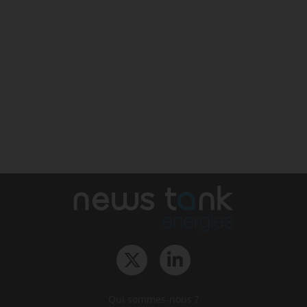
Qui sommes-nous ?