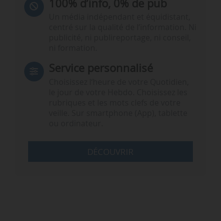
100% d’info, 0% de pub
Un média indépendant et équidistant,
centré sur la qualité de l’information. Ni
publicité, ni publireportage, ni conseil,
ni formation.
Service personnalisé
Choisissez l‘heure de votre Quotidien,
le jour de votre Hebdo. Choisissez les
rubriques et les mots clefs de votre
veille. Sur smartphone (App), tablette
ou ordinateur.
DÉCOUVRIR