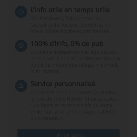
L’info utile en temps utile
En 10 minutes, faites le tour de
l’actualité du secteur. Bénéficiez du
travail d’une équipe expérimentée.
100% d’info, 0% de pub
Un média indépendant et équidistant,
centré sur la qualité de l’information. Ni
publicité, ni publireportage, ni conseil,
ni formation.
Service personnalisé
Choisissez l‘heure de votre Quotidien,
le jour de votre Hebdo. Choisissez les
rubriques et les mots clefs de votre
veille. Sur smartphone (App), tablette
ou ordinateur.
DÉCOUVRIR