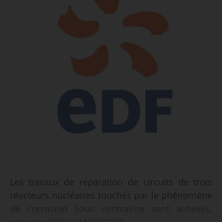
Les travaux de réparation de circuits de trois
réacteurs nucléaires touchés par le phénomène
de corrosion sous contrainte sont achevés,