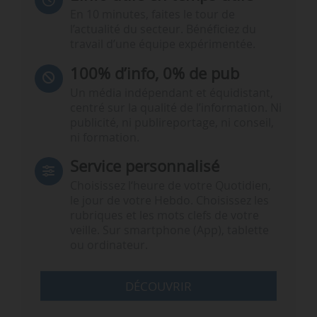
En 10 minutes, faites le tour de
l’actualité du secteur. Bénéficiez du
travail d’une équipe expérimentée.
100% d’info, 0% de pub
Un média indépendant et équidistant,
centré sur la qualité de l’information. Ni
publicité, ni publireportage, ni conseil,
ni formation.
Service personnalisé
Choisissez l‘heure de votre Quotidien,
le jour de votre Hebdo. Choisissez les
rubriques et les mots clefs de votre
veille. Sur smartphone (App), tablette
ou ordinateur.
DÉCOUVRIR