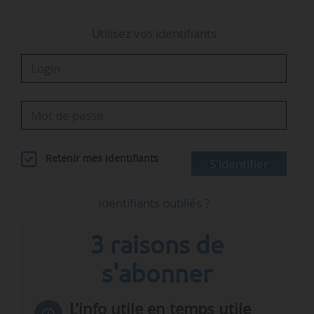
Utilisez vos identifiants
Retenir mes identifiants
S'identifier
Identifiants oubliés ?
3 raisons de
s'abonner
L’info utile en temps utile