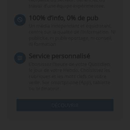
travail d’une équipe expérimentée.
100% d’info, 0% de pub
Un média indépendant et équidistant,
centré sur la qualité de l’information. Ni
publicité, ni publireportage, ni conseil,
ni formation.
Service personnalisé
Choisissez l‘heure de votre Quotidien,
le jour de votre Hebdo. Choisissez les
rubriques et les mots clefs de votre
veille. Sur smartphone (App), tablette
ou ordinateur.
DÉCOUVRIR