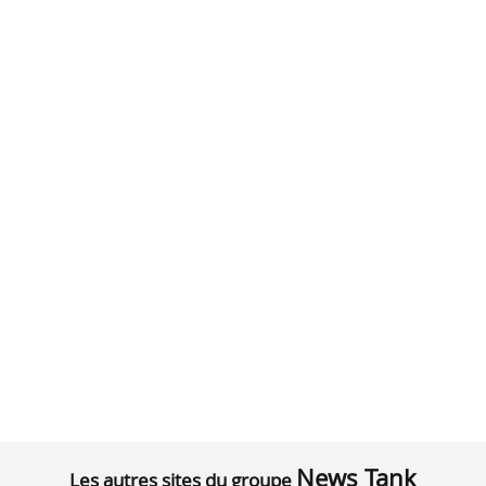
News Tank
Les autres sites du groupe