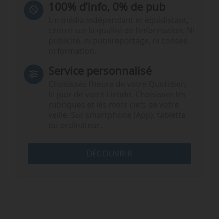
100% d’info, 0% de pub
Un média indépendant et équidistant,
centré sur la qualité de l’information. Ni
publicité, ni publireportage, ni conseil,
ni formation.
Service personnalisé
Choisissez l‘heure de votre Quotidien,
le jour de votre Hebdo. Choisissez les
rubriques et les mots clefs de votre
veille. Sur smartphone (App), tablette
ou ordinateur.
DÉCOUVRIR