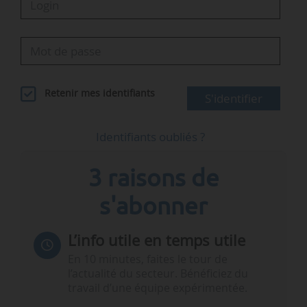
Retenir mes identifiants
S'identifier
Identifiants oubliés ?
3 raisons de
s'abonner
L’info utile en temps utile
En 10 minutes, faites le tour de
l’actualité du secteur. Bénéficiez du
travail d’une équipe expérimentée.