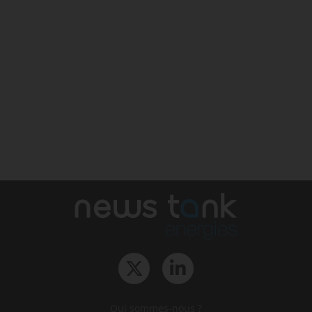
Qui sommes-nous ?