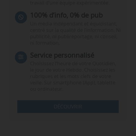
travail d’une équipe expérimentée.
100% d’info, 0% de pub
Un média indépendant et équidistant,
centré sur la qualité de l’information. Ni
publicité, ni publireportage, ni conseil,
ni formation.
Service personnalisé
Choisissez l‘heure de votre Quotidien,
le jour de votre Hebdo. Choisissez les
rubriques et les mots clefs de votre
veille. Sur smartphone (App), tablette
ou ordinateur.
DÉCOUVRIR