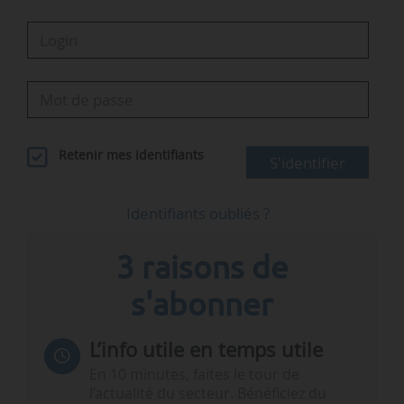
Retenir mes identifiants
S'identifier
Identifiants oubliés ?
3 raisons de
s'abonner
L’info utile en temps utile
En 10 minutes, faites le tour de
l’actualité du secteur. Bénéficiez du