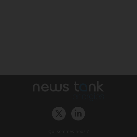
Qui sommes-nous ?