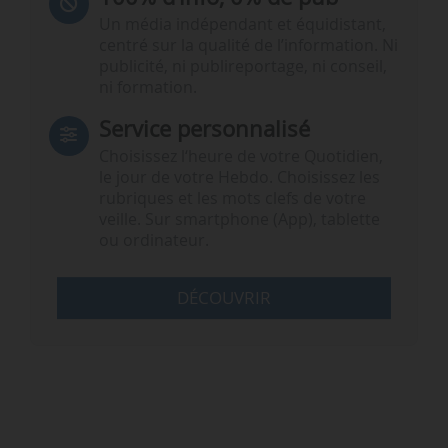
Un média indépendant et équidistant,
centré sur la qualité de l’information. Ni
publicité, ni publireportage, ni conseil,
ni formation.
Service personnalisé
Choisissez l‘heure de votre Quotidien,
le jour de votre Hebdo. Choisissez les
rubriques et les mots clefs de votre
veille. Sur smartphone (App), tablette
ou ordinateur.
DÉCOUVRIR