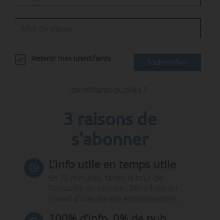
Retenir mes identifiants
S'identifier
Identifiants oubliés ?
3 raisons de
s'abonner
L’info utile en temps utile
En 10 minutes, faites le tour de
l’actualité du secteur. Bénéficiez du
travail d’une équipe expérimentée.
100% d’info, 0% de pub