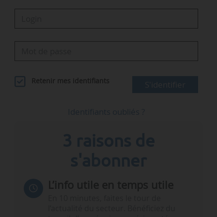
Retenir mes identifiants
S'identifier
Identifiants oubliés ?
3 raisons de
s'abonner
L’info utile en temps utile
En 10 minutes, faites le tour de
l’actualité du secteur. Bénéficiez du