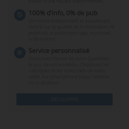
travail d’une équipe expérimentée.
100% d’info, 0% de pub
Un média indépendant et équidistant,
centré sur la qualité de l’information. Ni
publicité, ni publireportage, ni conseil,
ni formation.
Service personnalisé
Choisissez l‘heure de votre Quotidien,
le jour de votre Hebdo. Choisissez les
rubriques et les mots clefs de votre
veille. Sur smartphone (App), tablette
ou ordinateur.
DÉCOUVRIR