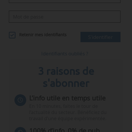
Retenir mes identifiants
S'identifier
Identifiants oubliés ?
3 raisons de
s'abonner
L’info utile en temps utile
En 10 minutes, faites le tour de
l’actualité du secteur. Bénéficiez du
travail d’une équipe expérimentée.
100% d’info, 0% de pub