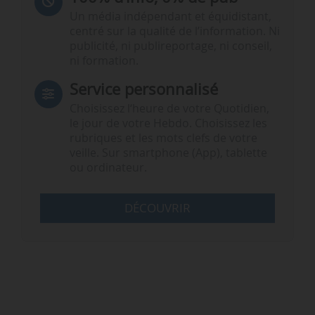
Un média indépendant et équidistant,
centré sur la qualité de l’information. Ni
publicité, ni publireportage, ni conseil,
ni formation.
Service personnalisé
Choisissez l‘heure de votre Quotidien,
le jour de votre Hebdo. Choisissez les
rubriques et les mots clefs de votre
veille. Sur smartphone (App), tablette
ou ordinateur.
DÉCOUVRIR