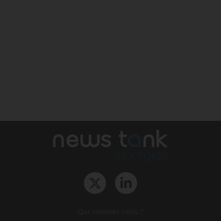
Qui sommes-nous ?