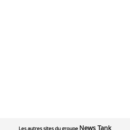
News Tank
Les autres sites du groupe