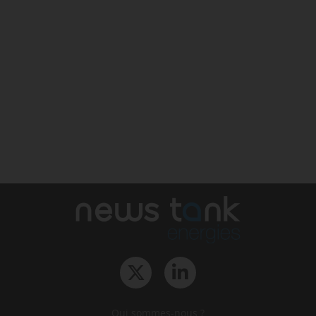
Qui sommes-nous ?