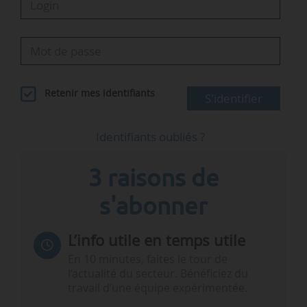
Retenir mes identifiants
S'identifier
Identifiants oubliés ?
3 raisons de
s'abonner
L’info utile en temps utile
En 10 minutes, faites le tour de
l’actualité du secteur. Bénéficiez du
travail d’une équipe expérimentée.