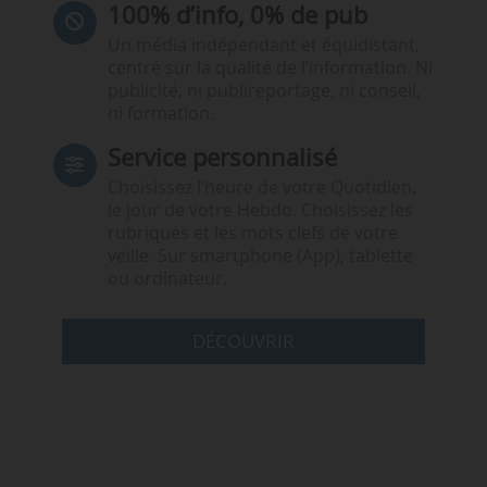
100% d’info, 0% de pub
Un média indépendant et équidistant,
centré sur la qualité de l’information. Ni
publicité, ni publireportage, ni conseil,
ni formation.
Service personnalisé
Choisissez l‘heure de votre Quotidien,
le jour de votre Hebdo. Choisissez les
rubriques et les mots clefs de votre
veille. Sur smartphone (App), tablette
ou ordinateur.
DÉCOUVRIR