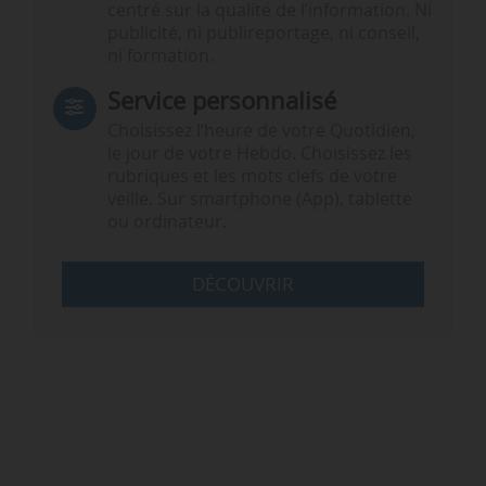
centré sur la qualité de l’information. Ni
publicité, ni publireportage, ni conseil,
ni formation.
Service personnalisé
Choisissez l‘heure de votre Quotidien,
le jour de votre Hebdo. Choisissez les
rubriques et les mots clefs de votre
veille. Sur smartphone (App), tablette
ou ordinateur.
DÉCOUVRIR