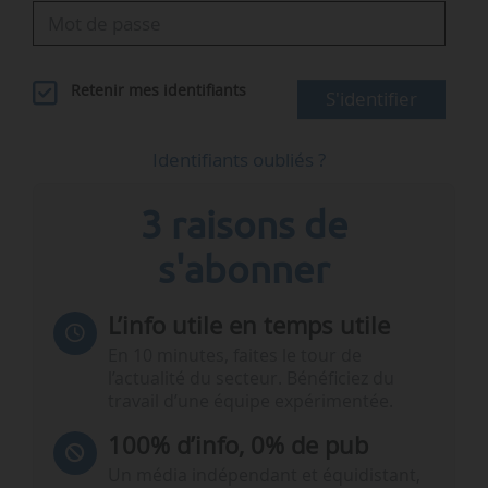
Retenir mes identifiants
S'identifier
Identifiants oubliés ?
3 raisons de
s'abonner
L’info utile en temps utile
En 10 minutes, faites le tour de
l’actualité du secteur. Bénéficiez du
travail d’une équipe expérimentée.
100% d’info, 0% de pub
Un média indépendant et équidistant,