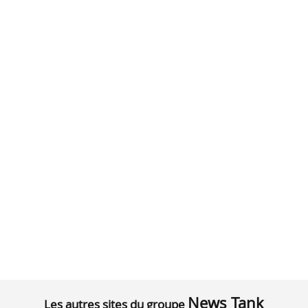
News Tank
Les autres sites du groupe