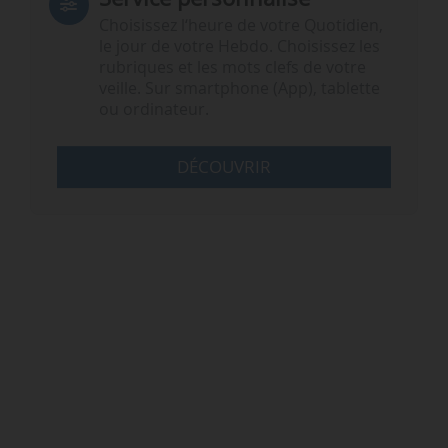
Choisissez l‘heure de votre Quotidien,
le jour de votre Hebdo. Choisissez les
rubriques et les mots clefs de votre
veille. Sur smartphone (App), tablette
ou ordinateur.
DÉCOUVRIR