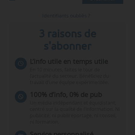
Identifiants oubliés ?
3 raisons de
s'abonner
L’info utile en temps utile
En 10 minutes, faites le tour de
l’actualité du secteur. Bénéficiez du
travail d’une équipe expérimentée.
100% d’info, 0% de pub
Un média indépendant et équidistant,
centré sur la qualité de l’information. Ni
publicité, ni publireportage, ni conseil,
ni formation.
Service personnalisé