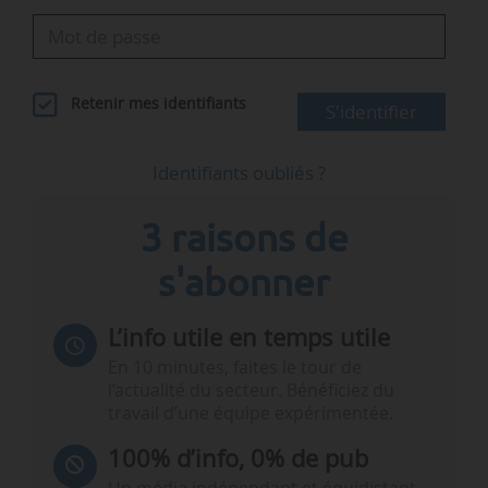
Retenir mes identifiants
S'identifier
Identifiants oubliés ?
3 raisons de
s'abonner
L’info utile en temps utile
En 10 minutes, faites le tour de
l’actualité du secteur. Bénéficiez du
travail d’une équipe expérimentée.
100% d’info, 0% de pub