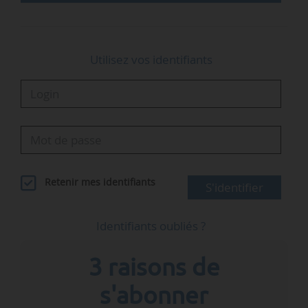
Utilisez vos identifiants
Retenir mes identifiants
S'identifier
Identifiants oubliés ?
3 raisons de
s'abonner