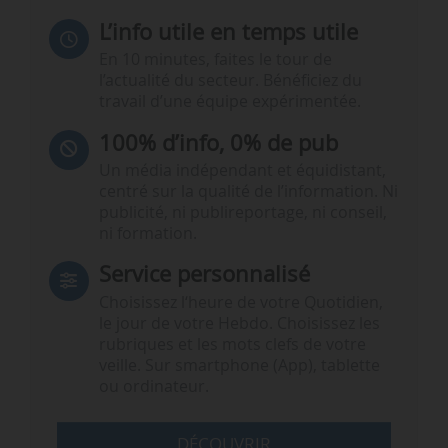
L’info utile en temps utile
En 10 minutes, faites le tour de
l’actualité du secteur. Bénéficiez du
travail d’une équipe expérimentée.
100% d’info, 0% de pub
Un média indépendant et équidistant,
centré sur la qualité de l’information. Ni
publicité, ni publireportage, ni conseil,
ni formation.
Service personnalisé
Choisissez l‘heure de votre Quotidien,
le jour de votre Hebdo. Choisissez les
rubriques et les mots clefs de votre
veille. Sur smartphone (App), tablette
ou ordinateur.
DÉCOUVRIR