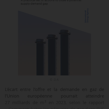
© D.R.
L’écart entre l’offre et la demande en gaz de
l’Union européenne pourrait atteindre
3
27 milliards de m
en 2023, selon le rapport