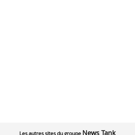
News Tank
Les autres sites du groupe