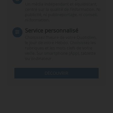
Un média indépendant et équidistant,
centré sur la qualité de l’information. Ni
publicité, ni publireportage, ni conseil,
ni formation.
Service personnalisé
Choisissez l‘heure de votre Quotidien,
le jour de votre Hebdo. Choisissez les
rubriques et les mots clefs de votre
veille. Sur smartphone (App), tablette
ou ordinateur.
DÉCOUVRIR