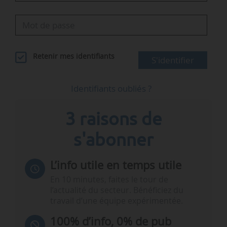
Retenir mes identifiants
S'identifier
Identifiants oubliés ?
3 raisons de
s'abonner
L’info utile en temps utile
En 10 minutes, faites le tour de
l’actualité du secteur. Bénéficiez du
travail d’une équipe expérimentée.
100% d’info, 0% de pub