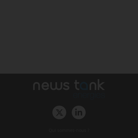
Qui sommes-nous ?