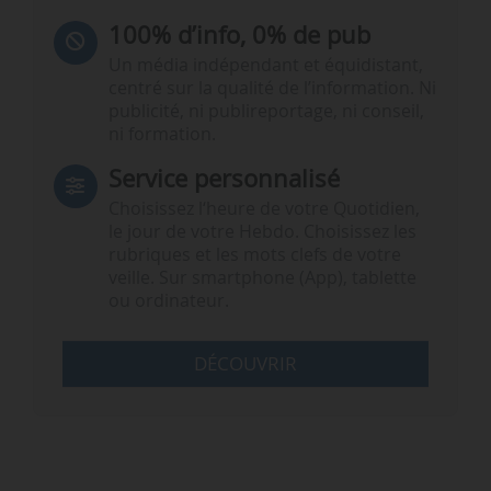
100% d’info, 0% de pub
Un média indépendant et équidistant,
centré sur la qualité de l’information. Ni
publicité, ni publireportage, ni conseil,
ni formation.
Service personnalisé
Choisissez l‘heure de votre Quotidien,
le jour de votre Hebdo. Choisissez les
rubriques et les mots clefs de votre
veille. Sur smartphone (App), tablette
ou ordinateur.
DÉCOUVRIR