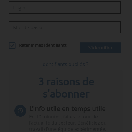
Retenir mes identifiants
S'identifier
Identifiants oubliés ?
3 raisons de
s'abonner
L’info utile en temps utile
En 10 minutes, faites le tour de
l’actualité du secteur. Bénéficiez du
travail d’une équipe expérimentée.