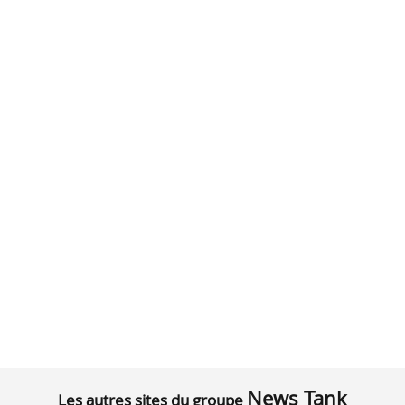
News Tank
Les autres sites du groupe